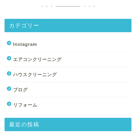
カテゴリー
Instagram
エアコンクリーニング
ハウスクリーニング
会社紹介
ブログ
基本サービス
リフォーム
エアコンクリーニング
最近の投稿
レンジフード（換気扇）ク